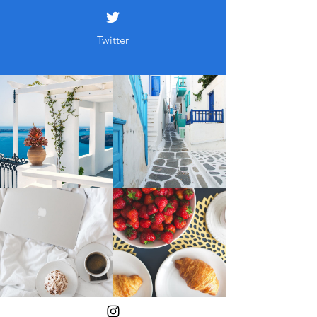
Pinterest
Twitter