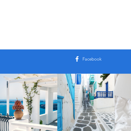
Facebook