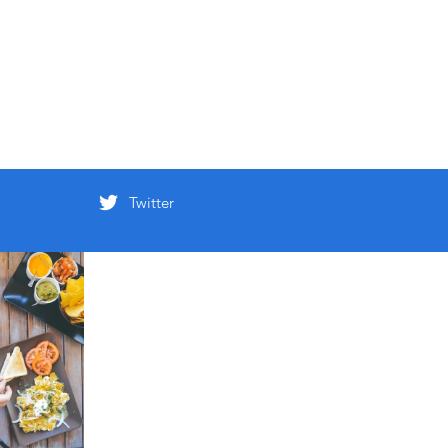
Twitter