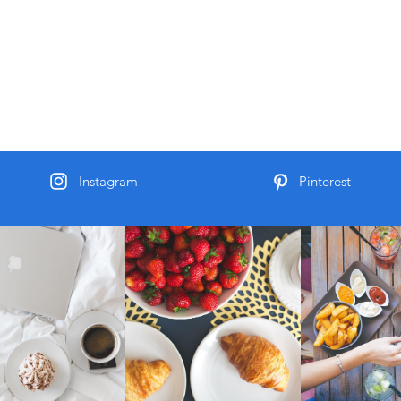
Instagram
Pinterest