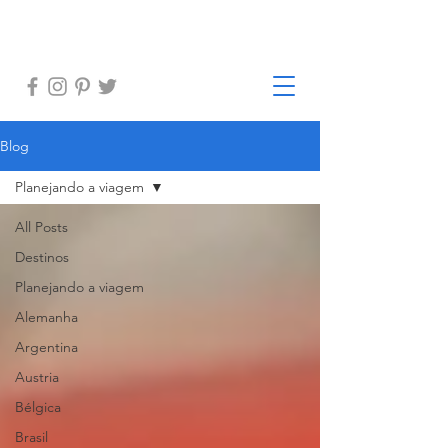
Blog
Planejando a viagem
All Posts
Destinos
Planejando a viagem
Alemanha
Argentina
Austria
Bélgica
Brasil