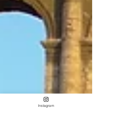
Instagram