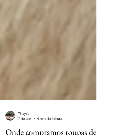
Thaysa
7 de abr.
4 min de leitura