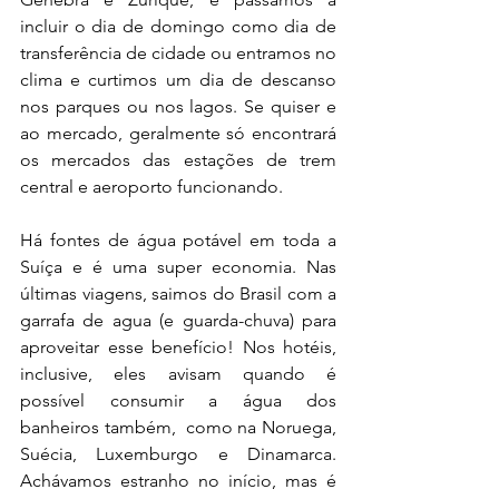
incluir o dia de domingo como dia de 
transferência de cidade ou entramos no 
clima e curtimos um dia de descanso 
nos parques ou nos lagos. Se quiser e 
ao mercado, geralmente só encontrará 
os mercados das estações de trem 
central e aeroporto funcionando.
Há fontes de água potável em toda a 
Suíça e é uma super economia. Nas 
últimas viagens, saimos do Brasil com a 
garrafa de agua (e guarda-chuva) para 
aproveitar esse benefício! Nos hotéis, 
inclusive, eles avisam quando é 
possível consumir a água dos 
banheiros também,  como na Noruega, 
Suécia, Luxemburgo e Dinamarca. 
Achávamos estranho no início, mas é 