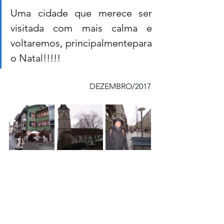
Uma cidade que merece ser 
visitada com mais calma e 
voltaremos, principalmentepara 
o Natal!!!!!
DEZEMBRO/2017