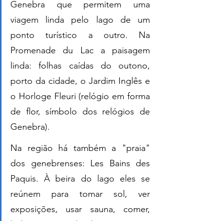
Genebra que permitem uma 
viagem linda pelo lago de um 
ponto turístico a outro. Na 
Promenade du Lac a paisagem 
linda: folhas caídas do outono, 
porto da cidade, o Jardim Inglês e 
o Horloge Fleuri (relógio em forma 
de flor, símbolo dos relógios de 
Genebra).
Na região há também a "praia" 
dos genebrenses: Les Bains des 
Paquis. À beira do lago eles se 
reúnem para tomar sol, ver 
exposições, usar sauna, comer, 