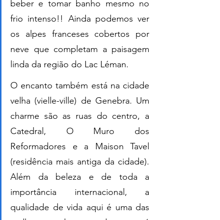
beber e tomar banho mesmo no 
frio intenso!! Ainda podemos ver 
os alpes franceses cobertos por 
neve que completam a paisagem 
linda da região do Lac Léman. 
O encanto também está na cidade 
velha (vielle-ville) de Genebra. Um 
charme são as ruas do centro, a 
Catedral, O Muro dos 
Reformadores e a Maison Tavel 
(residência mais antiga da cidade). 
Além da beleza e de toda a 
importância internacional, a 
qualidade de vida aqui é uma das 