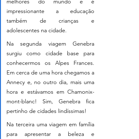
melhores do mundo e é 
impressionante a educação 
também de crianças e 
adolescentes na cidade.
Na segunda viagem Genebra 
surgiu como cidade base para 
conhecermos os Alpes Frances. 
Em cerca de uma hora chegamos a 
Annecy e, no outro dia, mais uma 
hora e estávamos em Chamonix-
mont-blanc! Sim, Genebra fica 
pertinho de cidades lindíssimas!
Na terceira uma viagem em família 
para apresentar a beleza e 