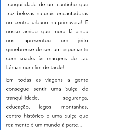
tranquilidade de um cantinho que 
traz belezas naturais encantadoras 
no centro urbano na primavera! E 
nosso amigo que mora lá ainda 
nos apresentou um jeito 
genebrense de ser: um espumante 
com snacks às margens do Lac 
Léman num fim de tarde! 
Em todas as viagens a gente 
consegue sentir uma Suíça de 
tranqulilidade, segurança, 
educação, lagos, montanhas, 
centro histórico e uma Suíça que 
realmente é um mundo à parte... 