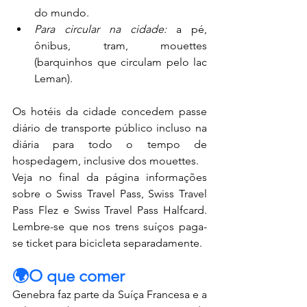
do mundo.
Para circular na cidade:
 a pé, 
ônibus, tram, mouettes 
(barquinhos que circulam pelo lac 
Leman). 
Os hotéis da cidade concedem passe 
diário de transporte público incluso na 
diária para todo o tempo de 
hospedagem, inclusive dos mouettes. 
Veja no final da página informações 
sobre o Swiss Travel Pass, Swiss Travel 
Pass Flez e Swiss Travel Pass Halfcard. 
Lembre-se que nos trens suíços paga-
se ticket para bicicleta separadamente.
🌍O que comer
Genebra faz parte da Suíça Francesa e a 