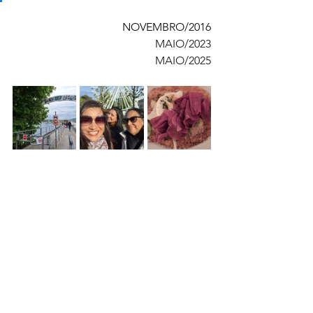
NOVEMBRO/2016
MAIO/2023
MAIO/2025